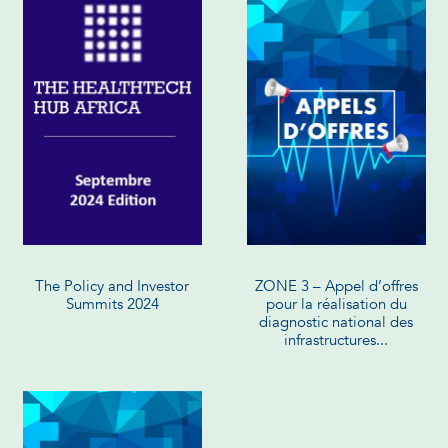
The Policy and Investor
ZONE 3 – Appel d’offres
Summits 2024
pour la réalisation du
diagnostic national des
infrastructures...