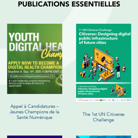
PUBLICATIONS ESSENTIELLES
Appel à Candidatures –
Jeunes Champions de la
The 1st UN Citiverse
Santé Numérique
Challenge