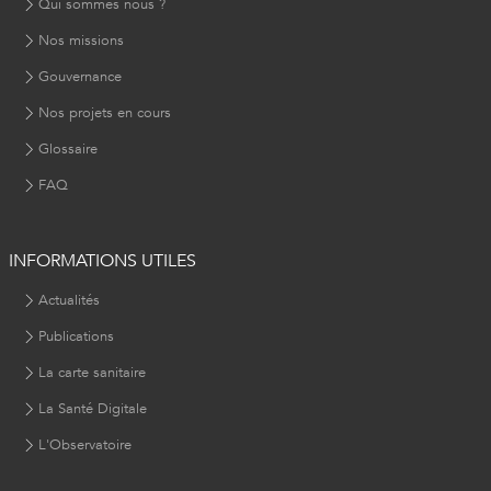
Qui sommes nous ?
Nos missions
Gouvernance
Nos projets en cours
Glossaire
FAQ
INFORMATIONS UTILES
Actualités
Publications
La carte sanitaire
La Santé Digitale
L'Observatoire