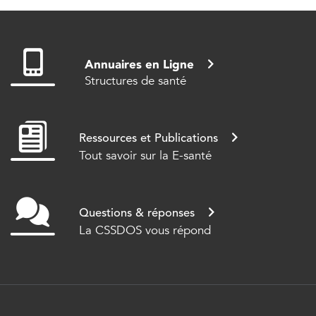
Annuaires en Ligne
Structures de santé
Ressources et Publications
Tout savoir sur la E-santé
Questions & réponses
La CSSDOS vous répond