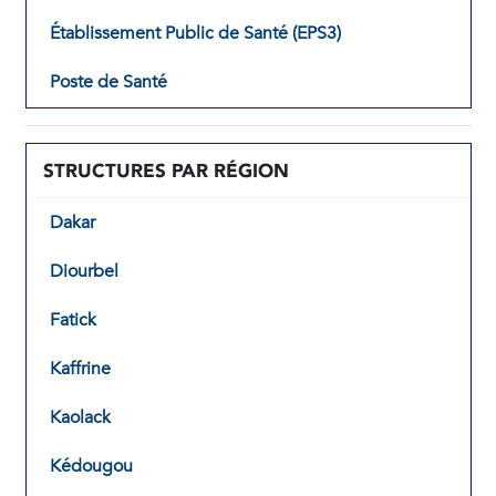
Établissement Public de Santé (EPS3)
Poste de Santé
STRUCTURES PAR RÉGION
Dakar
Diourbel
Fatick
Kaffrine
Kaolack
Kédougou