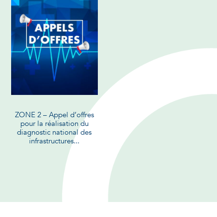
ZONE 2 – Appel d’offres
pour la réalisation du
diagnostic national des
infrastructures...