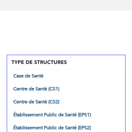
TYPE DE STRUCTURES
Case de Santé
Centre de Santé (CS1)
Centre de Santé (CS2)
Établissement Public de Santé (EPS1)
Établissement Public de Santé (EPS2)