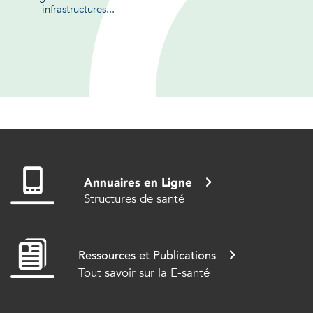
infrastructures...
Annuaires en Ligne
Structures de santé
Ressources et Publications
Tout savoir sur la E-santé