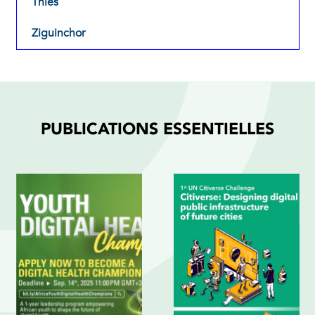
Thiès
Ziguinchor
PUBLICATIONS ESSENTIELLES