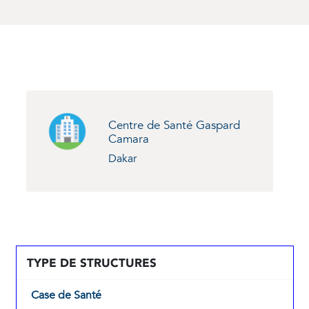
Centre de Santé Gaspard
Camara
Dakar
TYPE DE STRUCTURES
Case de Santé