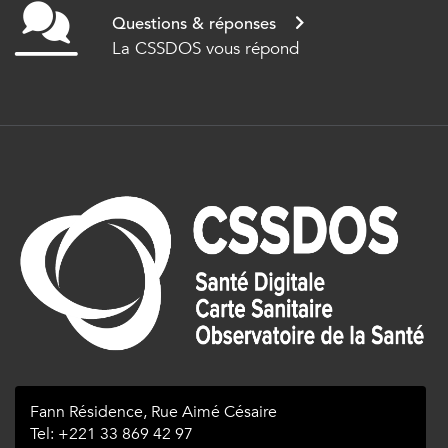
Questions & réponses
La CSSDOS vous répond
Fann Résidence, Rue Aimé Césaire
Tel: +221 33 869 42 97