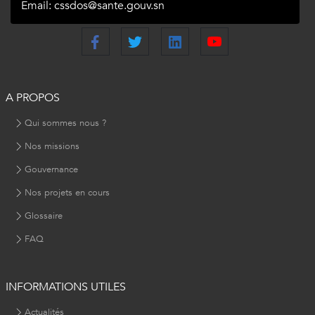
Email: cssdos@sante.gouv.sn
A PROPOS
Qui sommes nous ?
Nos missions
Gouvernance
Nos projets en cours
Glossaire
FAQ
INFORMATIONS UTILES
Actualités