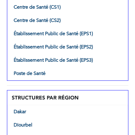
Centre de Santé (CS1)
Centre de Santé (CS2)
Établissement Public de Santé (EPS1)
Établissement Public de Santé (EPS2)
Établissement Public de Santé (EPS3)
Poste de Santé
STRUCTURES PAR RÉGION
Dakar
Diourbel