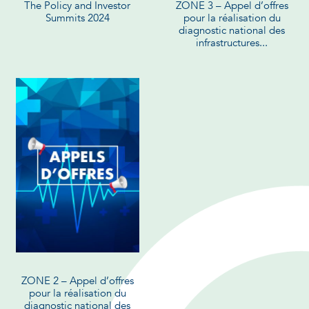
The Policy and Investor
ZONE 3 – Appel d’offres
Summits 2024
pour la réalisation du
diagnostic national des
infrastructures...
ZONE 2 – Appel d’offres
pour la réalisation du
diagnostic national des